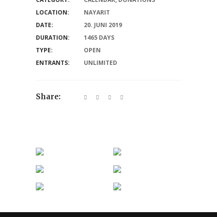
LOCATION:
NAYARIT
DATE:
20. JUNI 2019
DURATION:
1465 DAYS
TYPE:
OPEN
ENTRANTS:
UNLIMITED
Share: