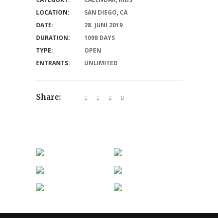
LOCATION:
SAN DIEGO, CA
DATE:
28. JUNI 2019
DURATION:
1098 DAYS
TYPE:
OPEN
ENTRANTS:
UNLIMITED
Share: